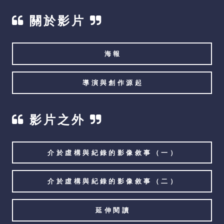
關於影片
海報
導演與創作源起
影片之外
介於虛構與紀錄的影像敘事（一）
介於虛構與紀錄的影像敘事（二）
延伸閱讀