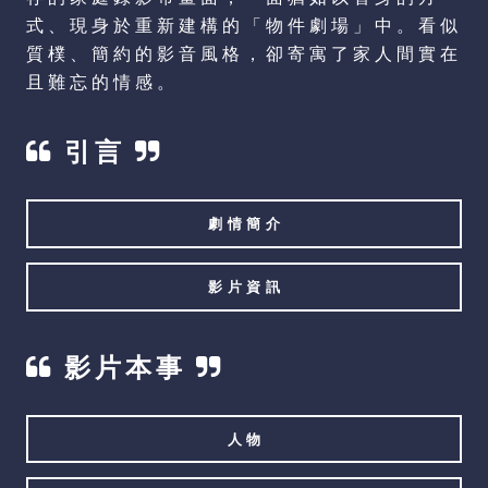
式、現身於重新建構的「物件劇場」中。看似
質樸、簡約的影音風格，卻寄寓了家人間實在
且難忘的情感。
引言
劇情簡介
影片資訊
影片本事
人物