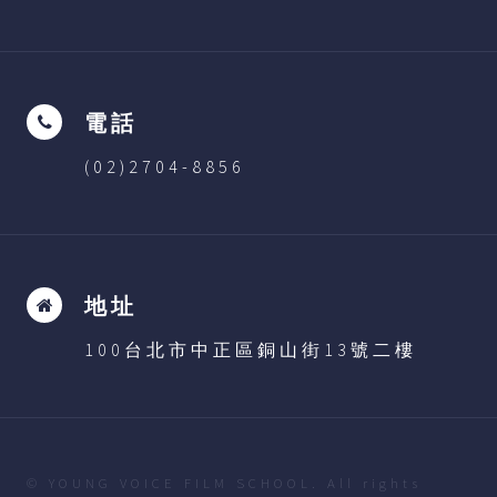
電話
(02)2704-8856
地址
100台北市中正區銅山街13號二樓
© YOUNG VOICE FILM SCHOOL. All rights