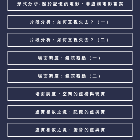
形式分析-關於記憶的電影：非虛構電影書寫
片段分析：如何直視失去？（一）
片段分析：如何直視失去？（二）
場面調度：鏡頭觀點（一）
場面調度：鏡頭觀點（二）
場面調度：空間的虛構與現實
虛實相依之境：記憶的虛與實
虛實相依之境：聲音的虛與實